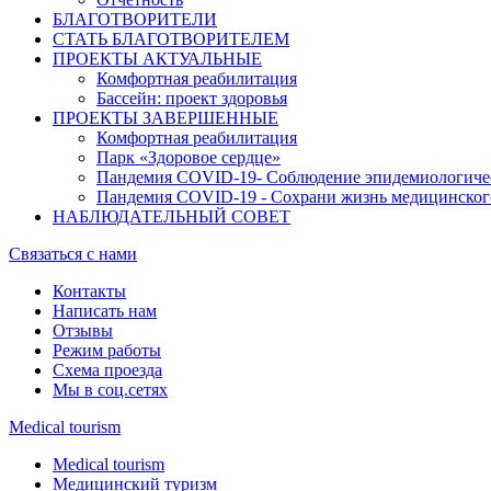
БЛАГОТВОРИТЕЛИ
СТАТЬ БЛАГОТВОРИТЕЛЕМ
ПРОЕКТЫ АКТУАЛЬНЫЕ
Комфортная реабилитация
Бассейн: проект здоровья
ПРОЕКТЫ ЗАВЕРШЕННЫЕ
Комфортная реабилитация
Парк «Здоровое сердце»
Пандемия COVID-19- Cоблюдение эпидемиологиче
Пандемия COVID-19 - Сохрани жизнь медицинског
НАБЛЮДАТЕЛЬНЫЙ СОВЕТ
Связаться с нами
Контакты
Написать нам
Отзывы
Режим работы
Схема проезда
Мы в соц.сетях
Medical tourism
Medical tourism
Медицинский туризм