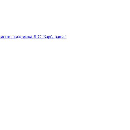
мени академика Л.С. Барбараша"