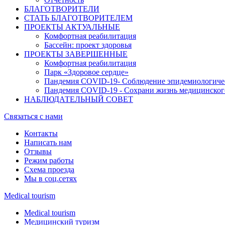
БЛАГОТВОРИТЕЛИ
СТАТЬ БЛАГОТВОРИТЕЛЕМ
ПРОЕКТЫ АКТУАЛЬНЫЕ
Комфортная реабилитация
Бассейн: проект здоровья
ПРОЕКТЫ ЗАВЕРШЕННЫЕ
Комфортная реабилитация
Парк «Здоровое сердце»
Пандемия COVID-19- Cоблюдение эпидемиологиче
Пандемия COVID-19 - Сохрани жизнь медицинског
НАБЛЮДАТЕЛЬНЫЙ СОВЕТ
Связаться с нами
Контакты
Написать нам
Отзывы
Режим работы
Схема проезда
Мы в соц.сетях
Medical tourism
Medical tourism
Медицинский туризм