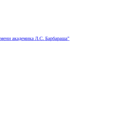
мени академика Л.С. Барбараша"