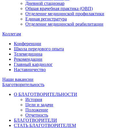
Дневной стационар
Общая врачебная практика (ОВП)
Отделение медицинской профилактики
Единая регистратура
Отделение медицинской реабилитации
Коллегам
Конференции
Школа передового опыта
Телемедицина
Рекомендации
Главный кардиолог
Наставничество
Наши вакансии
Благотворительность
О БЛАГОТВОРИТЕЛЬНОСТИ
История
Цели и задачи
Положение
Отчетность
БЛАГОТВОРИТЕЛИ
СТАТЬ БЛАГОТВОРИТЕЛЕМ