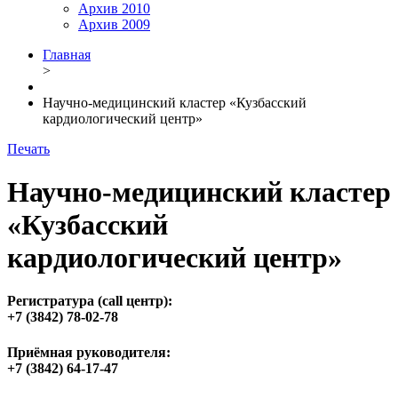
Архив 2010
Архив 2009
Главная
>
Научно-медицинский кластер «Кузбасский
кардиологический центр»
Печать
Научно-медицинский кластер
«Кузбасский
кардиологический центр»
Регистратура (call центр):
+7 (3842) 78-02-78
Приёмная руководителя:
+7 (3842) 64-17-47