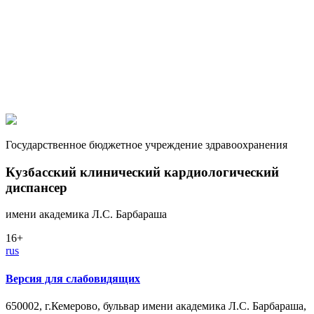
Государственное бюджетное учреждение здравоохранения
Кузбасский клинический кардиологический
диспансер
имени академика Л.С. Барбараша
16+
rus
Версия для слабовидящих
650002, г.Кемерово, бульвар имени академика Л.С. Барбараша,