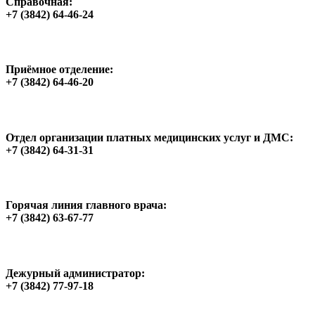
Справочная:
+7 (3842) 64-46-24
Приёмное отделение:
+7 (3842) 64-46-20
Отдел организации платных медицинских услуг и ДМС:
+7 (3842) 64-31-31
Горячая линия главного врача:
+7 (3842) 63-67-77
Дежурный администратор:
+7 (3842) 77-97-18