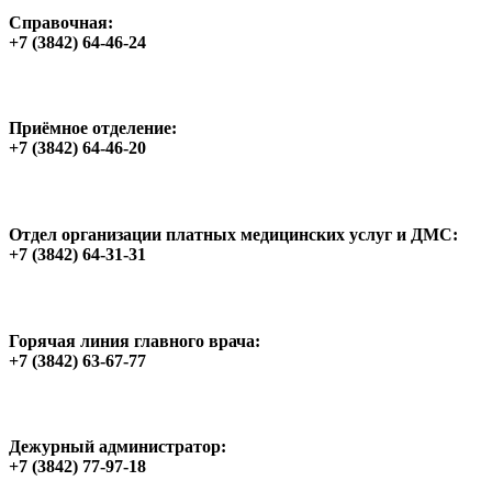
Справочная:
+7 (3842) 64-46-24
Приёмное отделение:
+7 (3842) 64-46-20
Отдел организации платных медицинских услуг и ДМС:
+7 (3842) 64-31-31
Горячая линия главного врача:
+7 (3842) 63-67-77
Дежурный администратор:
+7 (3842) 77-97-18