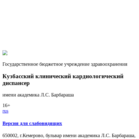
Государственное бюджетное учреждение здравоохранения
Кузбасский клинический кардиологический
диспансер
имени академика Л.С. Барбараша
16+
rus
Версия для слабовидящих
650002, г.Кемерово, бульвар имени академика Л.С. Барбараша,