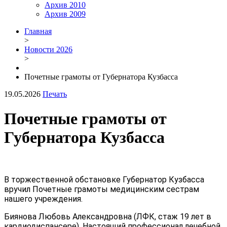
Архив 2010
Архив 2009
Главная
>
Новости 2026
>
Почетные грамоты от Губернатора Кузбасса
19.05.2026
Печать
Почетные грамоты от
Губернатора Кузбасса
В торжественной обстановке Губернатор Кузбасса
вручил Почетные грамоты медицинским сестрам
нашего учреждения.
Биянова Любовь Александровна (ЛФК, стаж 19 лет в
кардиодиспансере). Настоящий профессионал лечебной