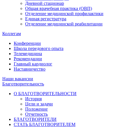
Дневной стационар
Общая врачебная практика (ОВП)
Отделение медицинской профилактики
Единая регистратура
Отделение медицинской реабилитации
Коллегам
Конференции
Школа передового опыта
Телемедицина
Рекомендации
Главный кардиолог
Наставничество
Наши вакансии
Благотворительность
О БЛАГОТВОРИТЕЛЬНОСТИ
История
Цели и задачи
Положение
Отчетность
БЛАГОТВОРИТЕЛИ
СТАТЬ БЛАГОТВОРИТЕЛЕМ