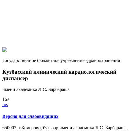
Государственное бюджетное учреждение здравоохранения
Кузбасский клинический кардиологический
диспансер
имени академика Л.С. Барбараша
16+
rus
Версия для слабовидящих
650002, г.Кемерово, бульвар имени академика Л.С. Барбараша,