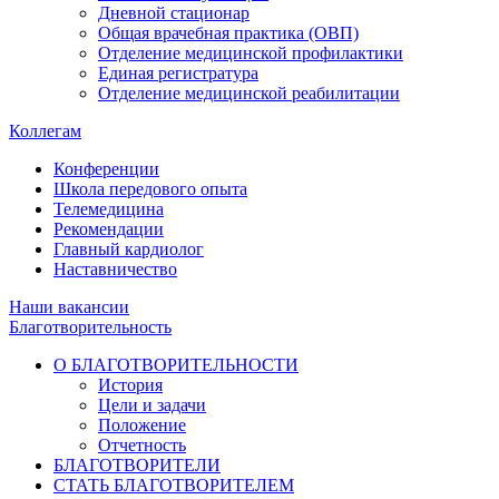
Дневной стационар
Общая врачебная практика (ОВП)
Отделение медицинской профилактики
Единая регистратура
Отделение медицинской реабилитации
Коллегам
Конференции
Школа передового опыта
Телемедицина
Рекомендации
Главный кардиолог
Наставничество
Наши вакансии
Благотворительность
О БЛАГОТВОРИТЕЛЬНОСТИ
История
Цели и задачи
Положение
Отчетность
БЛАГОТВОРИТЕЛИ
СТАТЬ БЛАГОТВОРИТЕЛЕМ