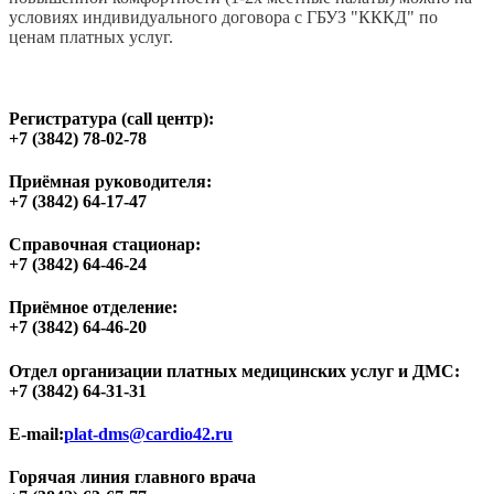
условиях индивидуального договора с ГБУЗ "КККД" по
ценам платных услуг.
Регистратура (call центр):
+7 (3842) 78-02-78
Приёмная руководителя:
+7 (3842) 64-17-47
Справочная стационар:
+7 (3842) 64-46-24
Приёмное отделение:
+7 (3842) 64-46-20
Отдел организации платных медицинских услуг и ДМС:
+7 (3842) 64-31-31
E-mail:
plat-dms@cardio42.ru
Горячая линия главного врача