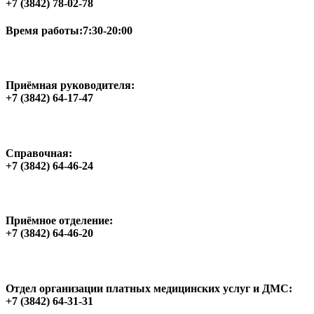
+7 (3842) 78-02-78
Время работы:
7:30-20:00
Приёмная руководителя:
+7 (3842) 64-17-47
Справочная:
+7 (3842) 64-46-24
Приёмное отделение:
+7 (3842) 64-46-20
Отдел организации платных медицинских услуг и ДМС:
+7 (3842) 64-31-31