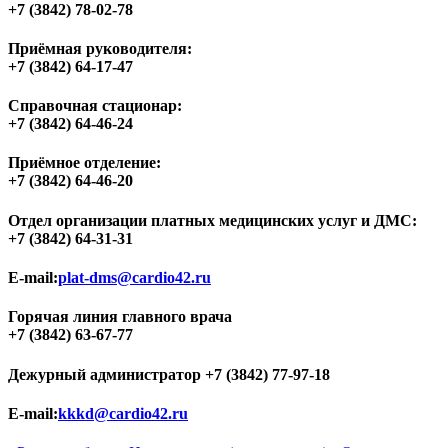
+7 (3842) 78-02-78
Приёмная руководителя:
+7 (3842) 64-17-47
Справочная стационар:
+7 (3842) 64-46-24
Приёмное отделение:
+7 (3842) 64-46-20
Отдел организации платных медицинских услуг и ДМС:
+7 (3842) 64-31-31
E-mail:
plat-dms@cardio42.ru
Горячая линия главного врача
+7 (3842) 63-67-77
Дежурный администратор
+7 (3842) 77-97-18
E-mail:
kkkd@cardio42.ru