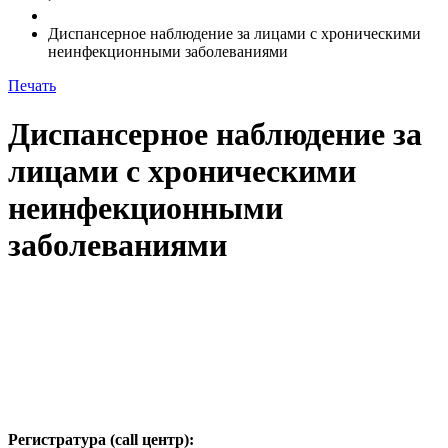
Диспансерное наблюдение за лицами с хроническими
неинфекционными заболеваниями
Печать
Диспансерное наблюдение за
лицами с хроническими
неинфекционными
заболеваниями
Регистратура (call центр):