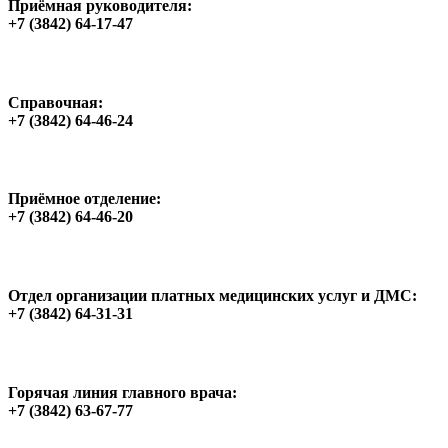
Приёмная руководителя:
+7 (3842) 64-17-47
Справочная:
+7 (3842) 64-46-24
Приёмное отделение:
+7 (3842) 64-46-20
Отдел организации платных медицинских услуг и ДМС:
+7 (3842) 64-31-31
Горячая линия главного врача:
+7 (3842) 63-67-77