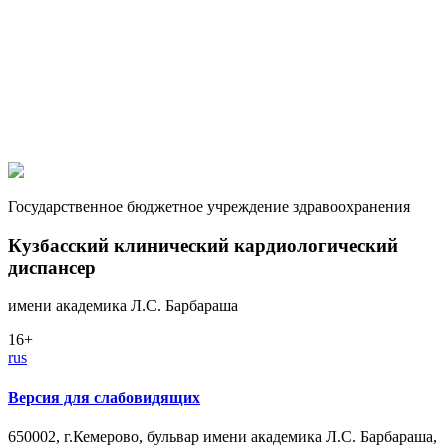
Государственное бюджетное учреждение здравоохранения
Кузбасский клинический кардиологический
диспансер
имени академика Л.С. Барбараша
16+
rus
Версия для слабовидящих
650002, г.Кемерово, бульвар имени академика Л.С. Барбараша,