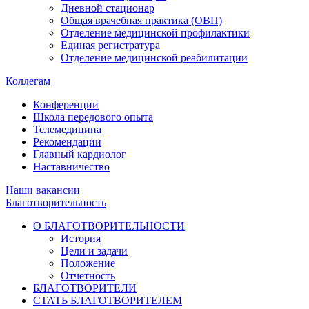
Дневной стационар
Общая врачебная практика (ОВП)
Отделение медицинской профилактики
Единая регистратура
Отделение медицинской реабилитации
Коллегам
Конференции
Школа передового опыта
Телемедицина
Рекомендации
Главный кардиолог
Наставничество
Наши вакансии
Благотворительность
О БЛАГОТВОРИТЕЛЬНОСТИ
История
Цели и задачи
Положение
Отчетность
БЛАГОТВОРИТЕЛИ
СТАТЬ БЛАГОТВОРИТЕЛЕМ