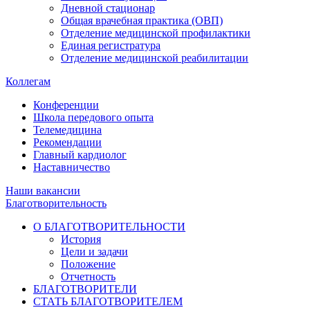
Дневной стационар
Общая врачебная практика (ОВП)
Отделение медицинской профилактики
Единая регистратура
Отделение медицинской реабилитации
Коллегам
Конференции
Школа передового опыта
Телемедицина
Рекомендации
Главный кардиолог
Наставничество
Наши вакансии
Благотворительность
О БЛАГОТВОРИТЕЛЬНОСТИ
История
Цели и задачи
Положение
Отчетность
БЛАГОТВОРИТЕЛИ
СТАТЬ БЛАГОТВОРИТЕЛЕМ