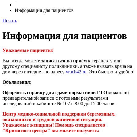
Информация для пациентов
Печать
Информация для пациентов
Уважаемые пациенты!
Вы всегда можете
записаться на приём
к терапевту или
другому специалисту поликлиники, а также вызвать врача на
дом через интернет по адресу
vrach42.ru
Это быстро и удобно!
Объявления:
Оформить справку для сдачи нормативов ГТО
можно по
предварительной записи с готовыми результатами
исследований в кабинете № 107 с 8:00 до 15:00 часов.
Центр медико-социальной поддержки беременных,
оказавшихся в трудной жизненной ситуации.
Уважаемые женщины! Помощь специалистов
"Кризисного центра" вы можете получить: