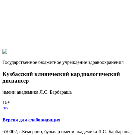
Государственное бюджетное учреждение здравоохранения
Кузбасский клинический кардиологический
диспансер
имени академика Л.С. Барбараша
16+
rus
Версия для слабовидящих
650002, г.Кемерово, бульвар имени академика Л.С. Барбараша,