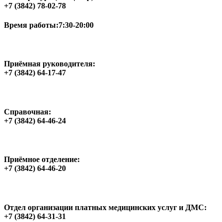
+7 (3842) 78-02-78
Время работы:
7:30-20:00
Приёмная руководителя:
+7 (3842) 64-17-47
Справочная:
+7 (3842) 64-46-24
Приёмное отделение:
+7 (3842) 64-46-20
Отдел организации платных медицинских услуг и ДМС:
+7 (3842) 64-31-31