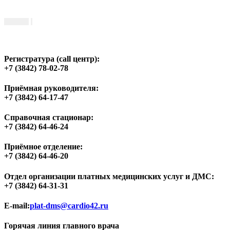
Регистратура (call центр):
+7 (3842) 78-02-78
Приёмная руководителя:
+7 (3842) 64-17-47
Справочная стационар:
+7 (3842) 64-46-24
Приёмное отделение:
+7 (3842) 64-46-20
Отдел организации платных медицинских услуг и ДМС:
+7 (3842) 64-31-31
E-mail:
plat-dms@cardio42.ru
Горячая линия главного врача