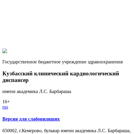
Государственное бюджетное учреждение здравоохранения
Кузбасский клинический кардиологический
диспансер
имени академика Л.С. Барбараша
16+
rus
Версия для слабовидящих
650002, г.Кемерово, бульвар имени академика Л.С. Барбараша,