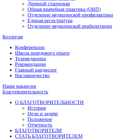
Дневной стационар
Общая врачебная практика (ОВП)
Отделение медицинской профилактики
Единая регистратура
Отделение медицинской реабилитации
Коллегам
Конференции
Школа передового опыта
Телемедицина
Рекомендации
Главный кардиолог
Наставничество
Наши вакансии
Благотворительность
О БЛАГОТВОРИТЕЛЬНОСТИ
История
Цели и задачи
Положение
Отчетность
БЛАГОТВОРИТЕЛИ
СТАТЬ БЛАГОТВОРИТЕЛЕМ