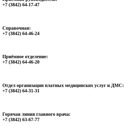
+7 (3842) 64-17-47
Справочная:
+7 (3842) 64-46-24
Приёмное отделение:
+7 (3842) 64-46-20
Отдел организации платных медицинских услуг и ДМС:
+7 (3842) 64-31-31
Горячая линия главного врача:
+7 (3842) 63-67-77