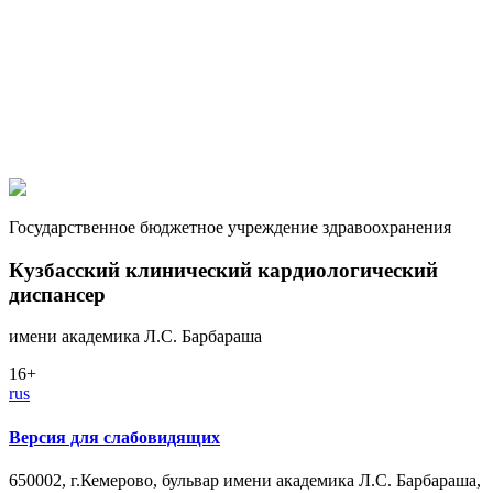
Государственное бюджетное учреждение здравоохранения
Кузбасский клинический кардиологический
диспансер
имени академика Л.С. Барбараша
16+
rus
Версия для слабовидящих
650002, г.Кемерово, бульвар имени академика Л.С. Барбараша,