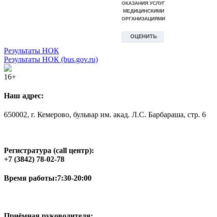
Результаты НОК
Результаты НОК (bus.gov.ru)
16+
Наш адрес:
650002, г. Кемерово, бульвар им. акад. Л.С. Барбараша, стр. 6
Регистратура (call центр):
+7 (3842) 78-02-78
Время работы:
7:30-20:00
Приёмная руководителя: