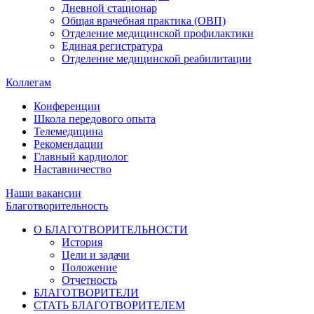
Дневной стационар
Общая врачебная практика (ОВП)
Отделение медицинской профилактики
Единая регистратура
Отделение медицинской реабилитации
Коллегам
Конференции
Школа передового опыта
Телемедицина
Рекомендации
Главный кардиолог
Наставничество
Наши вакансии
Благотворительность
О БЛАГОТВОРИТЕЛЬНОСТИ
История
Цели и задачи
Положение
Отчетность
БЛАГОТВОРИТЕЛИ
СТАТЬ БЛАГОТВОРИТЕЛЕМ